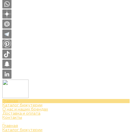
Главная
Каталог бижутерии
О нас и наших брендах
Доставка и оплата
Контакты
...
Главная
Каталог бижутерии