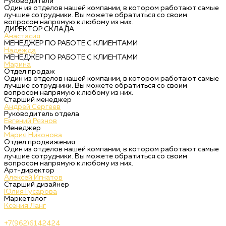
Руководители
Один из отделов нашей компании, в котором работают самые
лучшие сотрудники. Вы можете обратиться со своим
вопросом напрямую к любому из них.
ДИРЕКТОР СКЛАДА
Анастасия
МЕНЕДЖЕР ПО РАБОТЕ С КЛИЕНТАМИ
Надежда
МЕНЕДЖЕР ПО РАБОТЕ С КЛИЕНТАМИ
Марина
Отдел продаж
Один из отделов нашей компании, в котором работают самые
лучшие сотрудники. Вы можете обратиться со своим
вопросом напрямую к любому из них.
Старший менеджер
Андрей Сергеев
Руководитель отдела
Евгений Рязнов
Менеджер
Мария Никонова
Отдел продвижения
Один из отделов нашей компании, в котором работают самые
лучшие сотрудники. Вы можете обратиться со своим
вопросом напрямую к любому из них.
Арт-директор
Алексей Игнатов
Старший дизайнер
Юлия Гусарова
Маркетолог
Ксения Ланг
+7(962)6142424