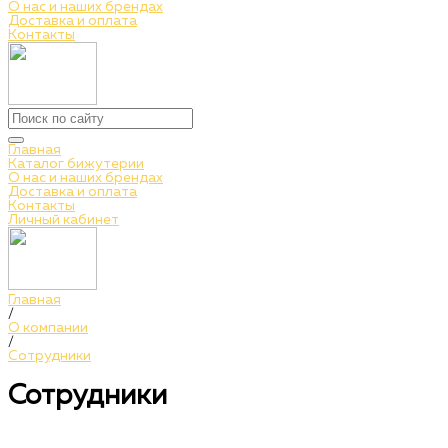
О нас и наших брендах
Доставка и оплата
Контакты
Главная
Каталог бижутерии
О нас и наших брендах
Доставка и оплата
Контакты
Личный кабинет
Главная
/
О компании
/
Сотрудники
Сотрудники