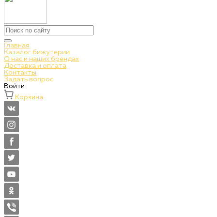
Главная
Каталог бижутерии
О нас и наших брендах
Доставка и оплата
Контакты
Задать вопрос
Войти
Корзина