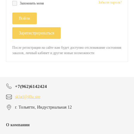
Забыли пароль?
Запомнить меня
Войти
Зарегистрироваться
После регистрации на сайте вам будет доступно отслеживание состояния
заказов, личный кабинет и другие новые возможности
+7(962)6142424
sklad@40a.site
г. Тольятти, Индустриальная 12
О компании