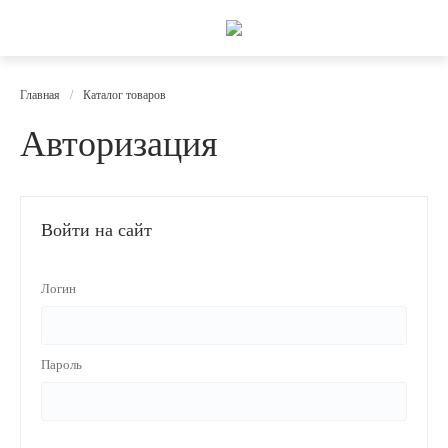
Главная
/
Каталог товаров
Авторизация
Войти на сайт
Логин
Пароль