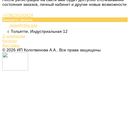
состояния заказов, личный кабинет и другие новые возможности
+7(962)6142424
Заказать звонок
sklad@40a.site
г. Тольятти, Индустриальная 12
О компании
Каталог
Доставка
© 2026 ИП Колотвинова А.А., Все права защищены