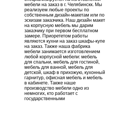
мебели на заказ в г. Челябинскк. Мы
реализуем любые проекты по
собственным дизайн-макетам или по
эскизам заказчика. Наш дизайн макет
на корпусную мебель мы дарим
заказчику при первом бесплатном
замере. Приорететом работы
являются кухни на заказ шкафы-купе
на заказ. Также наша фабрика
мебели занимается изготовлением
любой корпусной мебели: мебель
для спальни, мебель для гостиной,
мебель для ванной, мебель для
детской, шкаф в прихожую, кухонный
гарнитур, офисная мебель и мебель
в кабинете. Также наше
производство мебели одно из
немногих, кто работает с
государственными