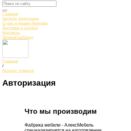
Главная
Каталог бижутерии
О нас и наших брендах
Доставка и оплата
Контакты
Личный кабинет
Главная
/
Каталог товаров
Авторизация
Что мы производим
Фабрика мебели - АлексМебель
специализируется на изготовлении