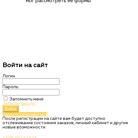
мог рассмотреть её формы.
Войти на сайт
Логин
Пароль
Запомнить меня
Забыли пароль?
Войти
Зарегистрироваться
После регистрации на сайте вам будет доступно
отслеживание состояния заказов, личный кабинет и другие
новые возможности