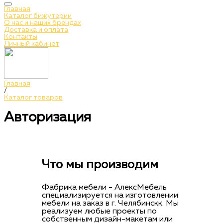
Главная
Каталог бижутерии
О нас и наших брендах
Доставка и оплата
Контакты
Личный кабинет
Главная
/
Каталог товаров
Авторизация
Что мы производим
Фабрика мебели - АлексМебель
специализируется на изготовлении
мебели на заказ в г. Челябинскк. Мы
реализуем любые проекты по
собственным дизайн-макетам или