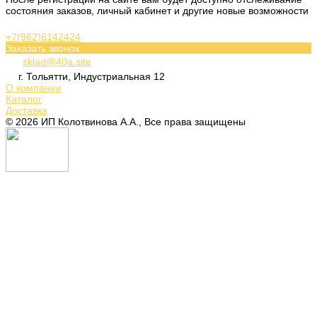
состояния заказов, личный кабинет и другие новые возможности
+7(962)6142424
Заказать звонок
sklad@40a.site
г. Тольятти, Индустриальная 12
О компании
Каталог
Доставка
© 2026 ИП Колотвинова А.А., Все права защищены