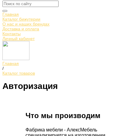
Главная
Каталог бижутерии
О нас и наших брендах
Доставка и оплата
Контакты
Личный кабинет
Главная
/
Каталог товаров
Авторизация
Что мы производим
Фабрика мебели - АлексМебель
специализируется на изготовлении