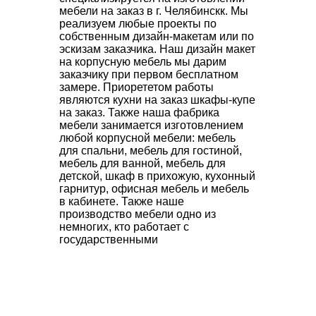
мебели на заказ в г. Челябинскк. Мы
реализуем любые проекты по
собственным дизайн-макетам или по
эскизам заказчика. Наш дизайн макет
на корпусную мебель мы дарим
заказчику при первом бесплатном
замере. Приорететом работы
являются кухни на заказ шкафы-купе
на заказ. Также наша фабрика
мебели занимается изготовлением
любой корпусной мебели: мебель
для спальни, мебель для гостиной,
мебель для ванной, мебель для
детской, шкаф в прихожую, кухонный
гарнитур, офисная мебель и мебель
в кабинете. Также наше
производство мебели одно из
немногих, кто работает с
государственными