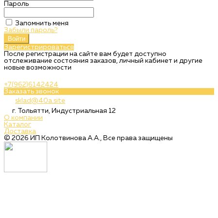
Пароль
Запомнить меня
Забыли пароль?
Войти
Зарегистрироваться
После регистрации на сайте вам будет доступно
отслеживание состояния заказов, личный кабинет и другие
новые возможности
+7(962)6142424
Заказать звонок
sklad@40a.site
г. Тольятти, Индустриальная 12
О компании
Каталог
Доставка
© 2026 ИП Колотвинова А.А., Все права защищены