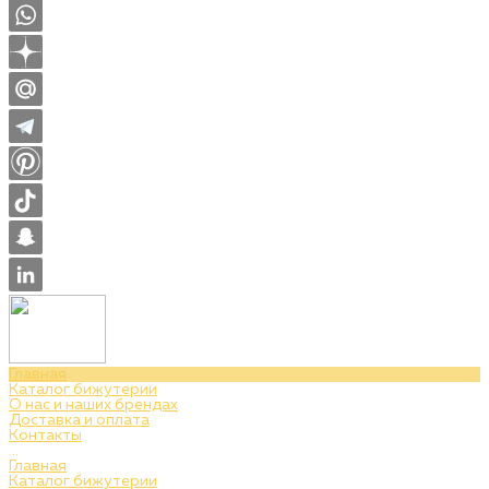
Главная
Каталог бижутерии
О нас и наших брендах
Доставка и оплата
Контакты
...
Главная
Каталог бижутерии