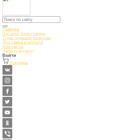
Главная
Каталог бижутерии
О нас и наших брендах
Доставка и оплата
Контакты
Задать вопрос
Войти
Корзина