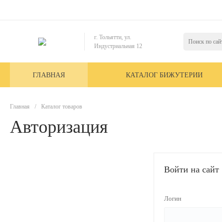
г. Тольятти, ул.
Индустриальная 12
ГЛАВНАЯ
КАТАЛОГ БИЖУТЕРИИ
Главная
/
Каталог товаров
Авторизация
Войти на сайт
Логин