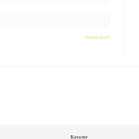
Забыли пароль?
Каталог