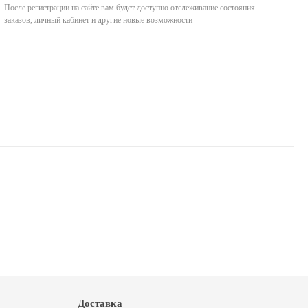
После регистрации на сайте вам будет доступно отслеживание состояния
заказов, личный кабинет и другие новые возможности
Доставка