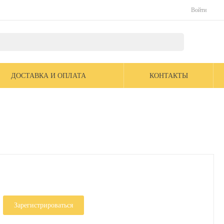
Войти
ДОСТАВКА И ОПЛАТА
КОНТАКТЫ
Зарегистрироваться