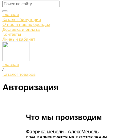
Главная
Каталог бижутерии
О нас и наших брендах
Доставка и оплата
Контакты
Личный кабинет
Главная
/
Каталог товаров
Авторизация
Что мы производим
Фабрика мебели - АлексМебель
специализируется на изготовлении