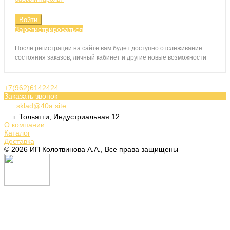
Войти
Зарегистрироваться
После регистрации на сайте вам будет доступно отслеживание
состояния заказов, личный кабинет и другие новые возможности
+7(962)6142424
Заказать звонок
sklad@40a.site
г. Тольятти, Индустриальная 12
О компании
Каталог
Доставка
© 2026 ИП Колотвинова А.А., Все права защищены