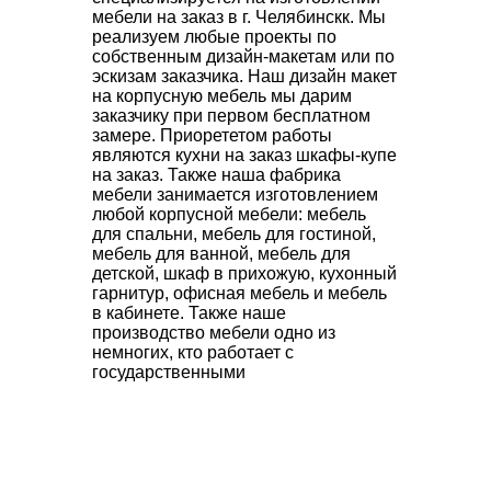
мебели на заказ в г. Челябинскк. Мы
реализуем любые проекты по
собственным дизайн-макетам или по
эскизам заказчика. Наш дизайн макет
на корпусную мебель мы дарим
заказчику при первом бесплатном
замере. Приорететом работы
являются кухни на заказ шкафы-купе
на заказ. Также наша фабрика
мебели занимается изготовлением
любой корпусной мебели: мебель
для спальни, мебель для гостиной,
мебель для ванной, мебель для
детской, шкаф в прихожую, кухонный
гарнитур, офисная мебель и мебель
в кабинете. Также наше
производство мебели одно из
немногих, кто работает с
государственными