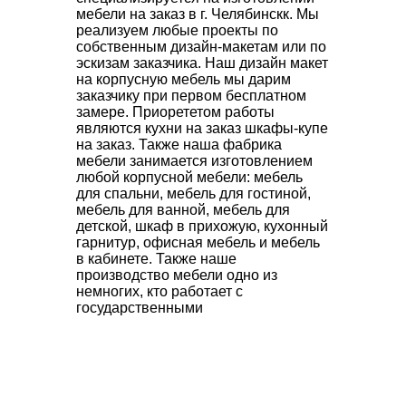
мебели на заказ в г. Челябинскк. Мы
реализуем любые проекты по
собственным дизайн-макетам или по
эскизам заказчика. Наш дизайн макет
на корпусную мебель мы дарим
заказчику при первом бесплатном
замере. Приорететом работы
являются кухни на заказ шкафы-купе
на заказ. Также наша фабрика
мебели занимается изготовлением
любой корпусной мебели: мебель
для спальни, мебель для гостиной,
мебель для ванной, мебель для
детской, шкаф в прихожую, кухонный
гарнитур, офисная мебель и мебель
в кабинете. Также наше
производство мебели одно из
немногих, кто работает с
государственными