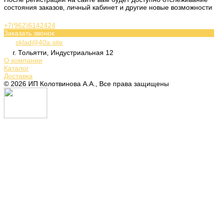
состояния заказов, личный кабинет и другие новые возможности
+7(962)6142424
Заказать звонок
sklad@40a.site
г. Тольятти, Индустриальная 12
О компании
Каталог
Доставка
© 2026 ИП Колотвинова А.А., Все права защищены