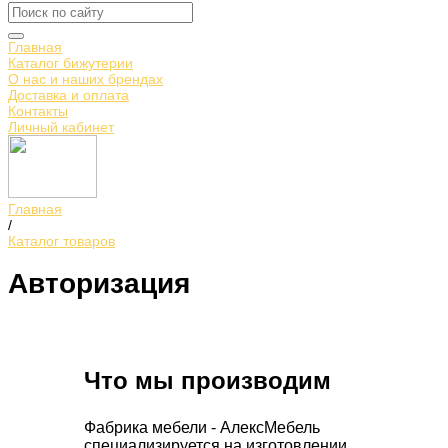
Главная
Каталог бижутерии
О нас и наших брендах
Доставка и оплата
Контакты
Личный кабинет
Главная
/
Каталог товаров
Авторизация
Что мы производим
Фабрика мебели - АлексМебель
специализируется на изготовлении