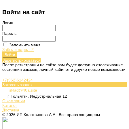
Войти на сайт
Логин
Пароль
Запомнить меня
Забыли пароль?
Войти
Зарегистрироваться
После регистрации на сайте вам будет доступно отслеживание
состояния заказов, личный кабинет и другие новые возможности
+7(962)6142424
Заказать звонок
sklad@40a.site
г. Тольятти, Индустриальная 12
О компании
Каталог
Доставка
© 2026 ИП Колотвинова А.А., Все права защищены