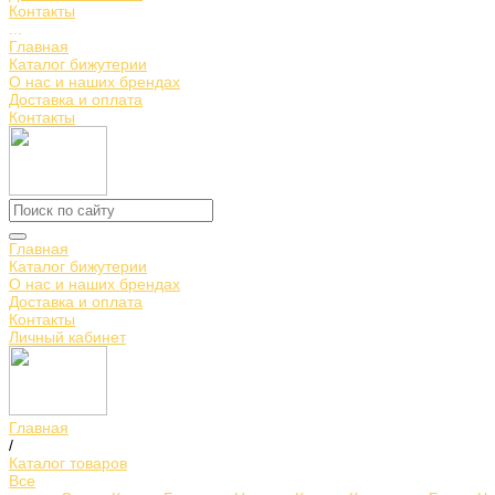
Контакты
...
Главная
Каталог бижутерии
О нас и наших брендах
Доставка и оплата
Контакты
Главная
Каталог бижутерии
О нас и наших брендах
Доставка и оплата
Контакты
Личный кабинет
Главная
/
Каталог товаров
Все