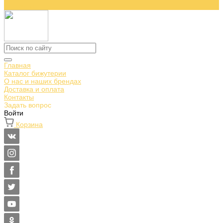
Контакты
Главная
Каталог бижутерии
О нас и наших брендах
Доставка и оплата
Контакты
Задать вопрос
Войти
Корзина