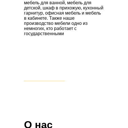
мебель для ванной, мебель для
детской, шкаф в прихожую, кухонный
гарнитур, офисная мебель и мебель
в кабинете. Также наше
производство мебели одно из
немногих, кто работает с
государственными
ПЕРЕЙТИ В КАТАЛОГ
О нас