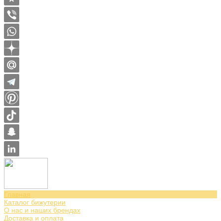
Главная
Каталог бижутерии
О нас и наших брендах
Доставка и оплата