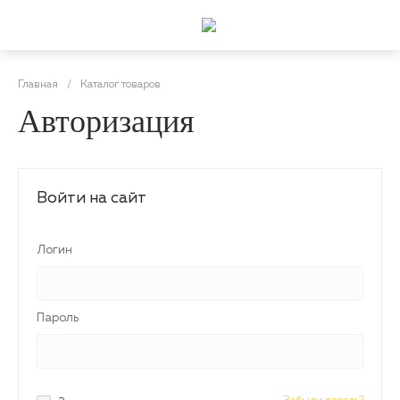
Главная
/
Каталог товаров
Авторизация
Войти на сайт
Логин
Пароль