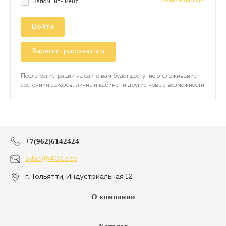
Забыли пароль?
Запомнить меня
Войти
Зарегистрироваться
После регистрации на сайте вам будет доступно отслеживание
состояния заказов, личный кабинет и другие новые возможности
+7(962)6142424
sklad@40a.site
г. Тольятти, Индустриальная 12
О компании