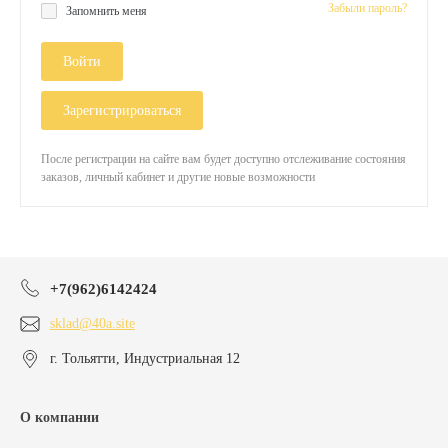
Забыли пароль?
Запомнить меня
Войти
Зарегистрироваться
После регистрации на сайте вам будет доступно отслеживание состояния
заказов, личный кабинет и другие новые возможности
+7(962)6142424
sklad@40a.site
г. Тольятти, Индустриальная 12
О компании