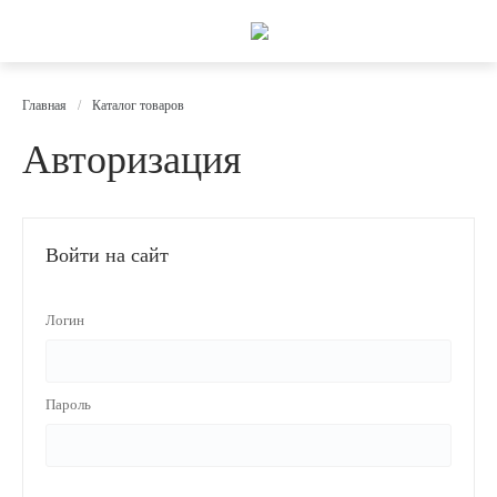
Главная
/
Каталог товаров
Авторизация
Войти на сайт
Логин
Пароль